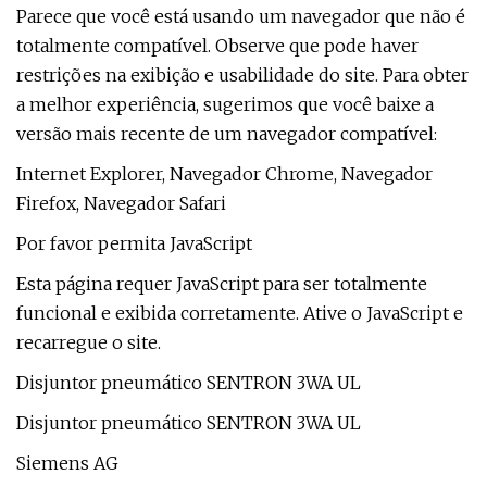
Parece que você está usando um navegador que não é
totalmente compatível. Observe que pode haver
restrições na exibição e usabilidade do site. Para obter
a melhor experiência, sugerimos que você baixe a
versão mais recente de um navegador compatível:
Internet Explorer, Navegador Chrome, Navegador
Firefox, Navegador Safari
Por favor permita JavaScript
Esta página requer JavaScript para ser totalmente
funcional e exibida corretamente. Ative o JavaScript e
recarregue o site.
Disjuntor pneumático SENTRON 3WA UL
Disjuntor pneumático SENTRON 3WA UL
Siemens AG